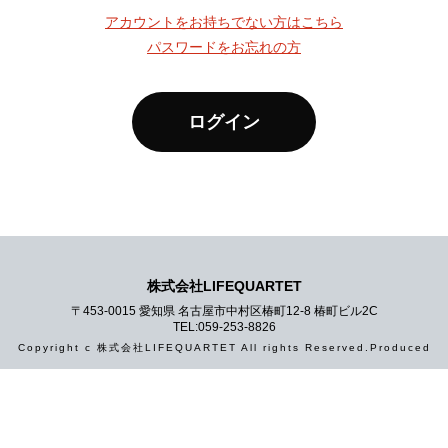
アカウントをお持ちでない方はこちら
パスワードをお忘れの方
ログイン
株式会社LIFEQUARTET
〒453-0015 愛知県 名古屋市中村区椿町12-8 椿町ビル2C
TEL:
059-253-8826
Copyright c
株式会社LIFEQUARTET
All rights Reserved.Produced