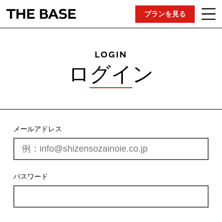
プランを見る
LOGIN
ログイン
メールアドレス
パスワード