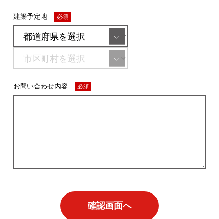
建築予定地
必須
お問い合わせ内容
必須
確認画面へ