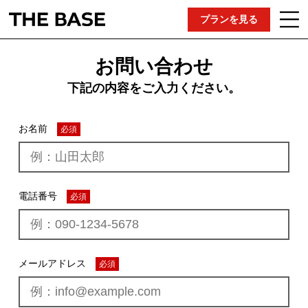
プランを見る
お問い合わせ
下記の内容をご入力ください。
お名前
必須
電話番号
必須
メールアドレス
必須