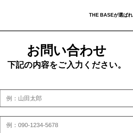
THE BASEが選ば
お問い合わせ
下記の内容をご入力ください。