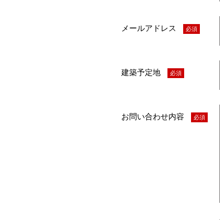
メールアドレス
必須
建築予定地
必須
お問い合わせ内容
必須