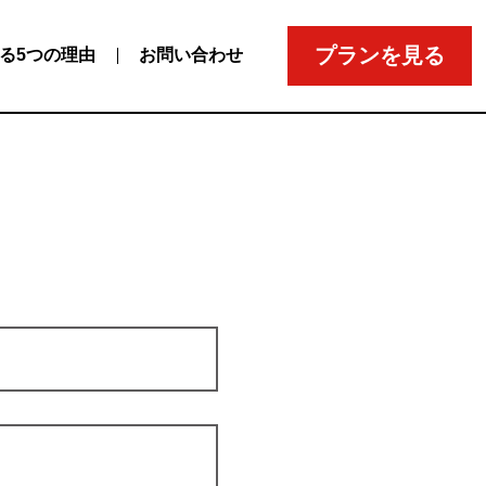
プランを見る
れる5つの理由
お問い合わせ