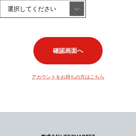
確認画面へ
アカウントをお持ちの方はこちら